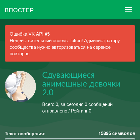
ВПОСТЕР
Ошибка VK API #5
Недействительный access_token! Администратору
сообщества нужно авторизоваться на сервисе
повторно.
Сдувающиеся
анимешные девочки
2.0
Всего 0, за сегодня 0 сообщений
отправлено / Рейтинг 0
15895
символов
Текст сообщения: