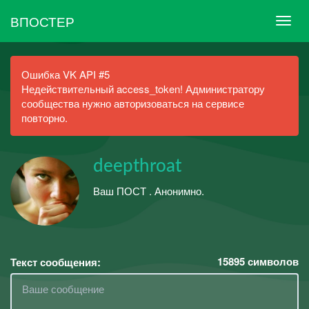
ВПОСТЕР
Ошибка VK API #5
Недействительный access_token! Администратору
сообщества нужно авторизоваться на сервисе
повторно.
deepthroat
Ваш ПОСТ . Анонимно.
15895
символов
Текст сообщения: