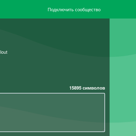
Подключить сообщество
lout
15895
символов