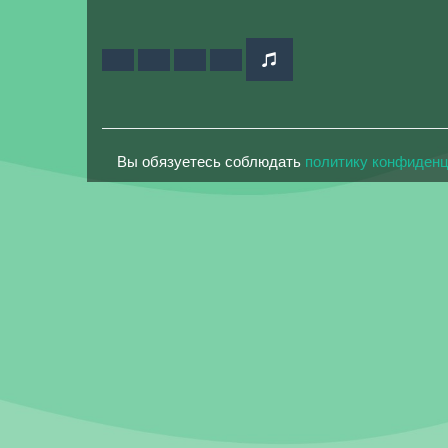
Вы обязуетесь соблюдать
политику конфиден