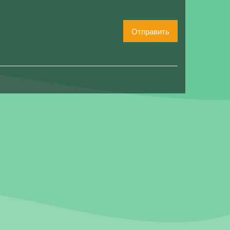
Отправить