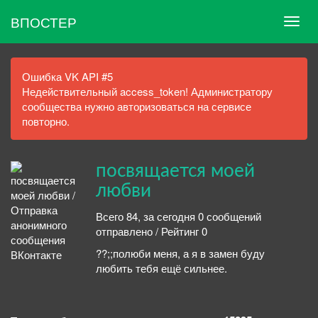
ВПОСТЕР
Ошибка VK API #5
Недействительный access_token! Администратору
сообщества нужно авторизоваться на сервисе
повторно.
посвящается моей
любви
Всего 84, за сегодня 0 сообщений
отправлено / Рейтинг 0
??;;полюби меня, а я в замен буду
любить тебя ещё сильнее.