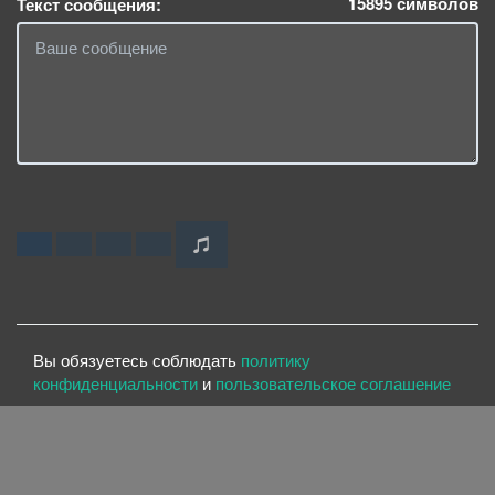
15895
символов
Текст сообщения:
Вы обязуетесь соблюдать
политику
конфиденциальности
и
пользовательское соглашение