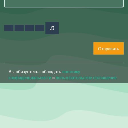
Отправить
Вы обязуетесь соблюдать
политику
конфиденциальности
и
пользовательское соглашение