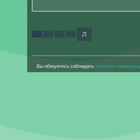
Вы обязуетесь соблюдать
политику конфиден