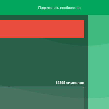
Подключить сообщество
15895
символов