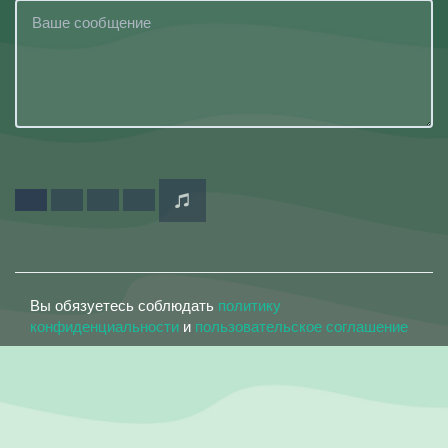
Вы обязуетесь соблюдать
политику
конфиденциальности
и
пользовательское соглашение