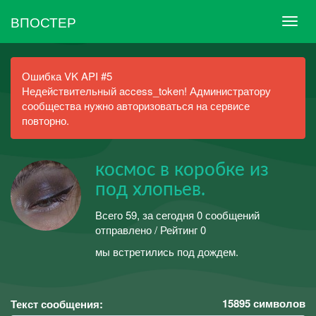
ВПОСТЕР
Ошибка VK API #5
Недействительный access_token! Администратору
сообщества нужно авторизоваться на сервисе
повторно.
космос в коробке из
под хлопьев.
Всего 59, за сегодня 0 сообщений
отправлено / Рейтинг 0
мы встретились под дождем.
15895
символов
Текст сообщения: