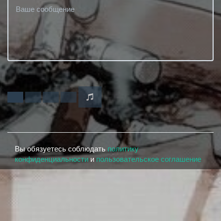
Вы обязуетесь соблюдать
политику
конфиденциальности
и
пользовательское соглашение