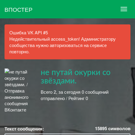
ВПОСТЕР
Ошибка VK API #5
Недействительный access_token! Администратору
сообщества нужно авторизоваться на сервисе
повторно.
не путай окурки со
звёздами.
Всего 2, за сегодня 0 сообщений
отправлено / Рейтинг 0
15895
символов
Текст сообщения: