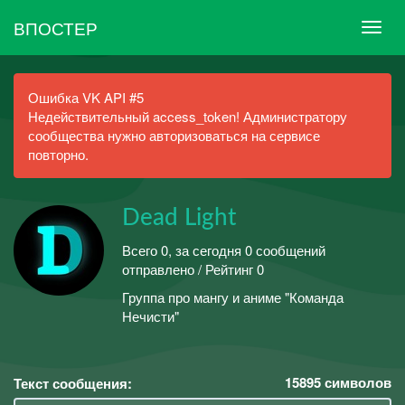
ВПОСТЕР
Ошибка VK API #5
Недействительный access_token! Администратору
сообщества нужно авторизоваться на сервисе
повторно.
Dead Light
Всего 0, за сегодня 0 сообщений
отправлено / Рейтинг 0
Группа про мангу и аниме "Команда
Нечисти"
15895
символов
Текст сообщения: