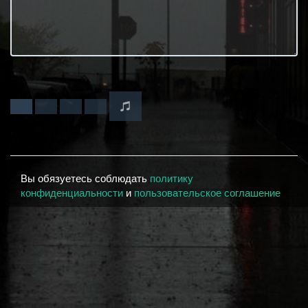
Вы обязуетесь соблюдать
политику
конфиденциальности
и
пользовательское соглашение