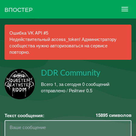
ВПОСТЕР
Ошибка VK API #5
Недействительный access_token! Администратору
сообщества нужно авторизоваться на сервисе
повторно.
DDR Community
Всего 1, за сегодня 0 сообщений
отправлено / Рейтинг 0.5
15895
символов
Текст сообщения: