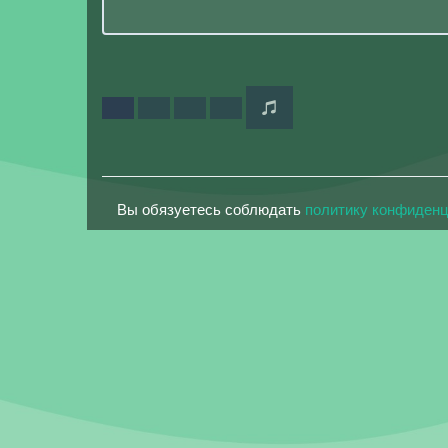
Вы обязуетесь соблюдать
политику конфиден