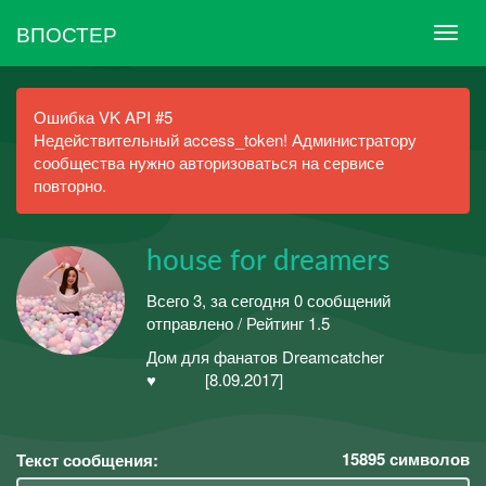
ВПОСТЕР
Ошибка VK API #5
Недействительный access_token! Администратору
сообщества нужно авторизоваться на сервисе
повторно.
house for dreamers
Всего 3, за сегодня 0 сообщений
отправлено / Рейтинг 1.5
Дом для фанатов Dreamcatcher
♥️ [8.09.2017]
15895
символов
Текст сообщения: