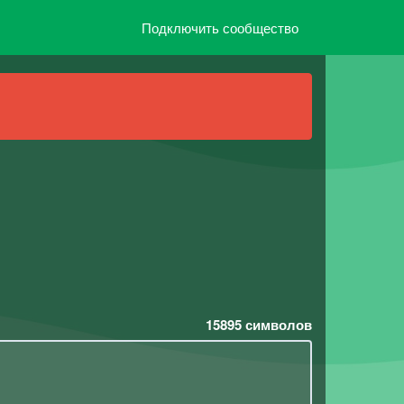
Подключить сообщество
15895
символов