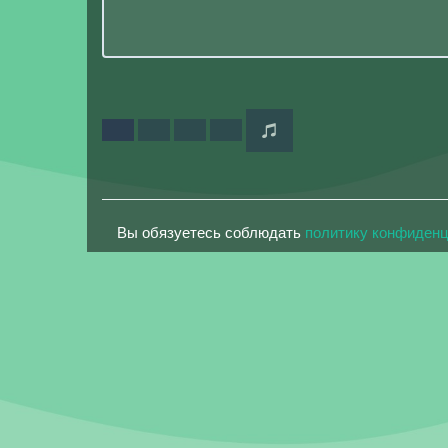
Вы обязуетесь соблюдать
политику конфиден