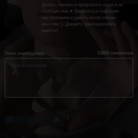
Делать заказы и предлагать идеи в лс
сообщества; ♥ Запасаться хорошим
настроением и давать волю своим
мыслям ;). Давайте фантазировать
вместе!
15895
символов
Текст сообщения: