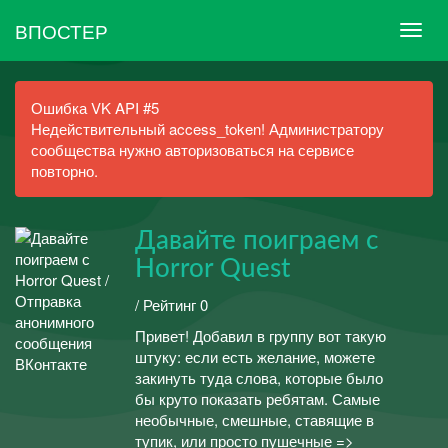
ВПОСТЕР
Ошибка VK API #5
Недействительный access_token! Администратору
сообщества нужно авторизоваться на сервисе
повторно.
Давайте поиграем с
Horror Quest
/ Рейтинг 0
Привет! Добавил в группу вот такую
штуку: если есть желание, можете
закинуть туда слова, которые было
бы круто показать ребятам. Самые
необычные, смешные, ставящие в
тупик, или просто пушечные =>