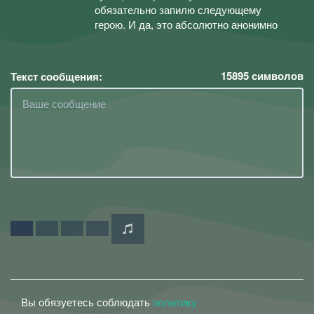
обязательно запилю следующему
герою. И да, это абсолютно анонимно
15895
символов
Текст сообщения:
Вы обязуетесь соблюдать
политику