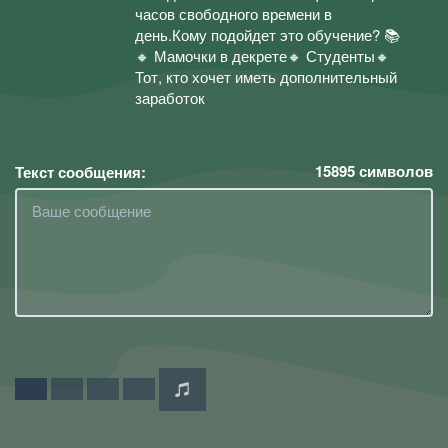
часов свободного времени в
день.Кому подойдет это обучение? 📚
🔸 Мамочки в декрете🔸 Студенты🔸
Тот, кто хочет иметь дополнительный
заработок
15895
символов
Текст сообщения: