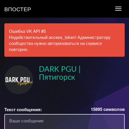
ВПОСТЕР
Ошибка VK API #5
Недействительный access_token! Администратору
сообщества нужно авторизоваться на сервисе
повторно.
DARK PGU |
Пятигорск
15895
символов
Текст сообщения: