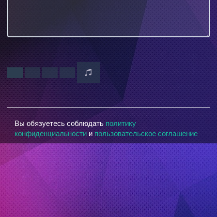
Вы обязуетесь соблюдать
политику
конфиденциальности
и
пользовательское соглашение