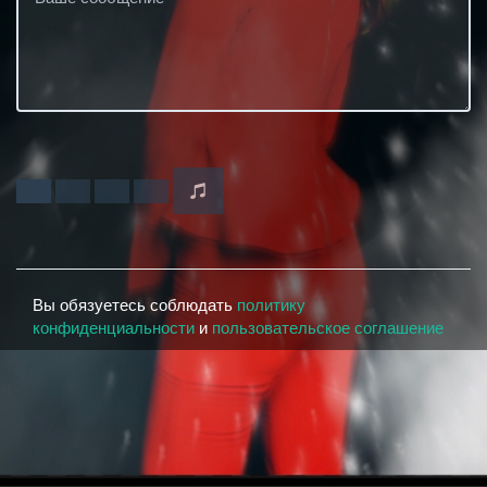
Вы обязуетесь соблюдать
политику
конфиденциальности
и
пользовательское соглашение