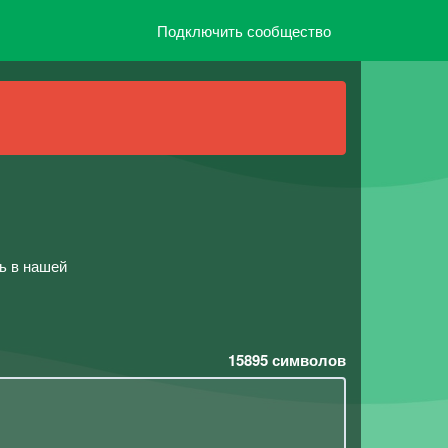
Подключить сообщество
ть в нашей
15895
символов