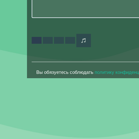
Вы обязуетесь соблюдать
политику конфиден