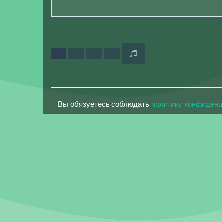
Вы обязуетесь соблюдать
политику конфиден