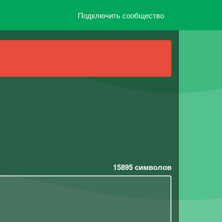
Подключить сообщество
15895
символов