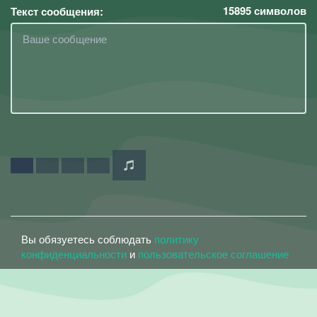
15895
символов
Текст сообщения:
Вы обязуетесь соблюдать
политику
конфиденциальности
и
пользовательское соглашение