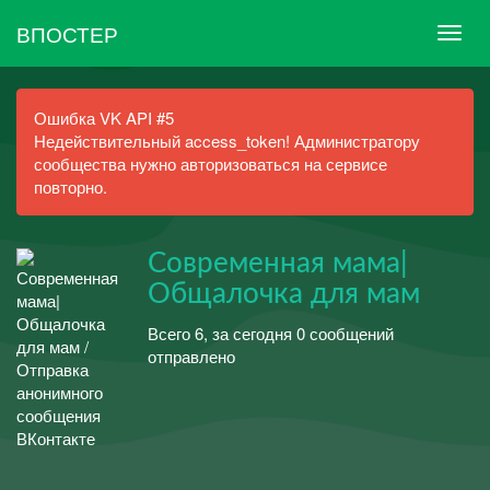
ВПОСТЕР
Ошибка VK API #5
Недействительный access_token! Администратору
сообщества нужно авторизоваться на сервисе
повторно.
Современная мама|
Общалочка для мам
Всего 6, за сегодня 0 сообщений
отправлено