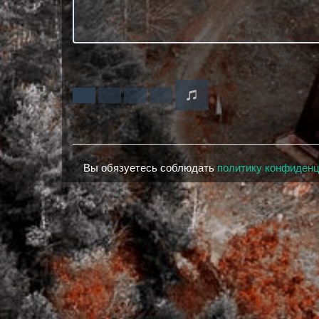
Вы обязуетесь соблюдать
политику конфиден