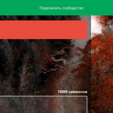
Подключить сообщество
15895
символов