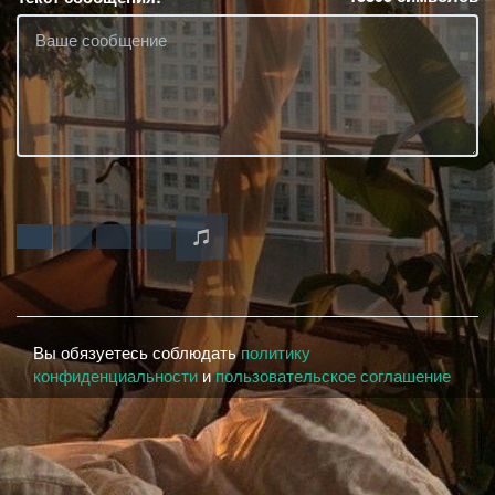
Вы обязуетесь соблюдать
политику
конфиденциальности
и
пользовательское соглашение