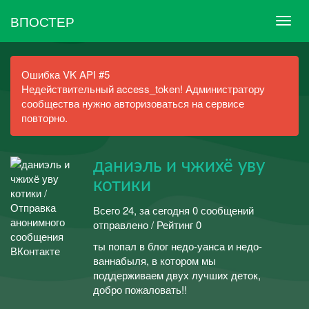
ВПОСТЕР
Ошибка VK API #5
Недействительный access_token! Администратору
сообщества нужно авторизоваться на сервисе
повторно.
даниэль и чжихё уву
котики
Всего 24, за сегодня 0 сообщений
отправлено / Рейтинг 0
ты попал в блог недо-уанса и недо-
ваннабыля, в котором мы
поддерживаем двух лучших деток,
добро пожаловать!!