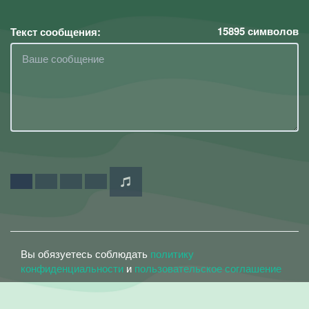
15895
символов
Текст сообщения:
Вы обязуетесь соблюдать
политику
конфиденциальности
и
пользовательское соглашение