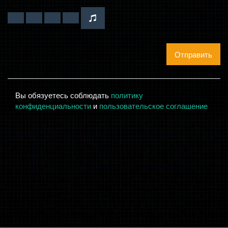
Отправить
Вы обязуетесь соблюдать
политику
конфиденциальности
и
пользовательское соглашение