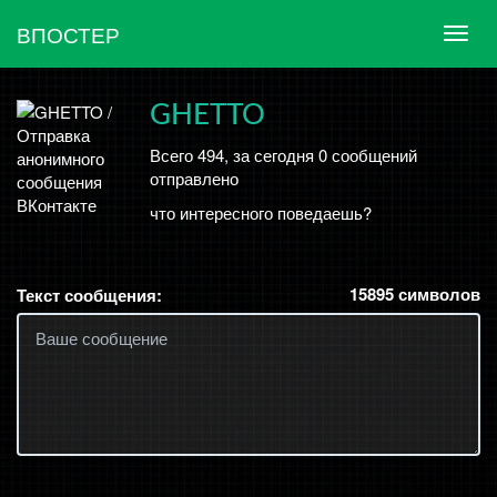
ВПОСТЕР
GHETTO
Всего 494, за сегодня 0 сообщений
отправлено
что интересного поведаешь?
15895
символов
Текст сообщения: