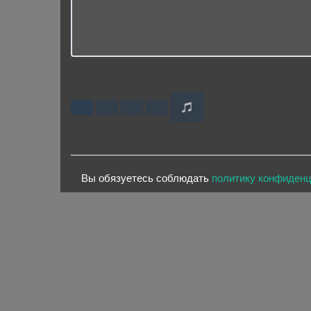
Вы обязуетесь соблюдать
политику конфиден