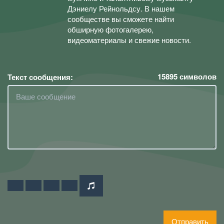
Дэниелу Рейнольдсу. В нашем
сообществе вы сможете найти
обширную фотогалерею,
видеоматериалы и свежие новости.
15895
символов
Текст сообщения:
Отправить