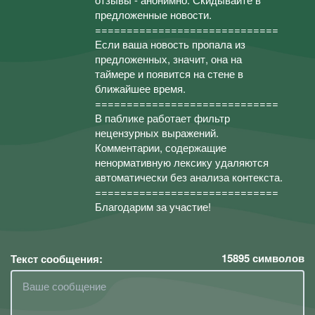
предложенные новости.
=============================
Если ваша новость пропала из
предложенных, значит, она на
таймере и появится на стене в
ближайшее время.
=============================
В паблике работает фильтр
нецензурных выражений.
Комментарии, содержащие
ненормативную лексику удаляются
автоматически без анализа контекста.
=============================
Благодарим за участие!
15895
символов
Текст сообщения: