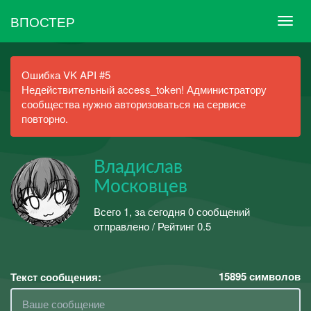
ВПОСТЕР
Ошибка VK API #5
Недействительный access_token! Администратору
сообщества нужно авторизоваться на сервисе
повторно.
Владислав
Московцев
Всего 1, за сегодня 0 сообщений
отправлено / Рейтинг 0.5
15895
символов
Текст сообщения: