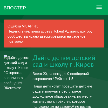
ВПОСТЕР
Ошибка VK API #5
Недействительный access_token! Администратору
сообщества нужно авторизоваться на сервисе
повторно.
Дайте детям детский
сад и школу г .Киров
Всего 20, за сегодня 0 сообщений
отправлено / Рейтинг 1.5
Наши дети хотят посещать детские
сады и получать бесплатное
дошкольное образование, по месту
жительства с трёх лет, которое
положено им по закону.А не возить