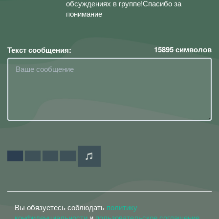
обсуждениях в группе!Спасибо за
понимание
15895
символов
Текст сообщения:
Вы обязуетесь соблюдать
политику
конфиденциальности
и
пользовательское соглашение