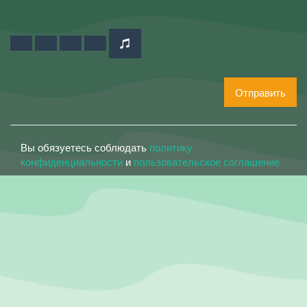
Отправить
Вы обязуетесь соблюдать
политику
конфиденциальности
и
пользовательское соглашение