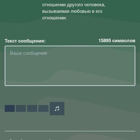
отношении другого человека,
вызываемая любовью в его
отношении.
15895
символов
Текст сообщения: