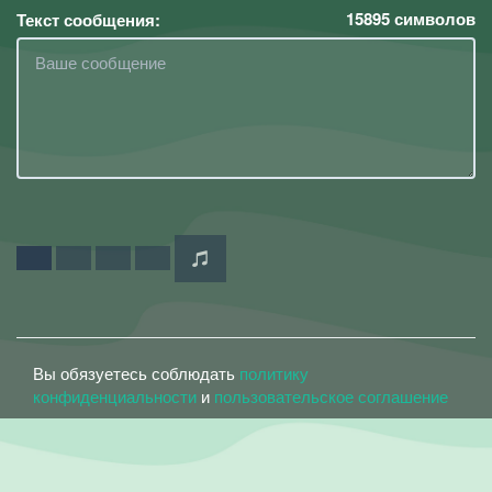
15895
символов
Текст сообщения:
Вы обязуетесь соблюдать
политику
конфиденциальности
и
пользовательское соглашение