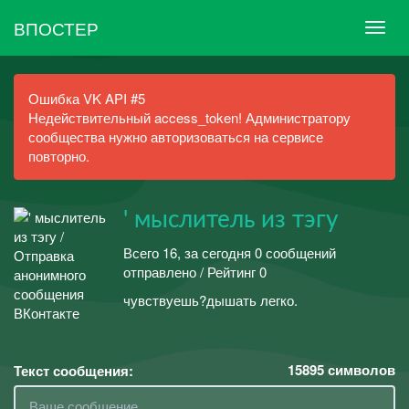
ВПОСТЕР
Ошибка VK API #5
Недействительный access_token! Администратору
сообщества нужно авторизоваться на сервисе
повторно.
' мыслитель из тэгу
Всего 16, за сегодня 0 сообщений
отправлено / Рейтинг 0
чувствуешь?дышать легко.
15895
символов
Текст сообщения: