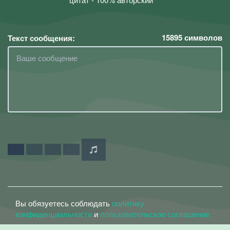
15895
символов
Текст сообщения:
Вы обязуетесь соблюдать
политику
конфиденциальности
и
пользовательское соглашение