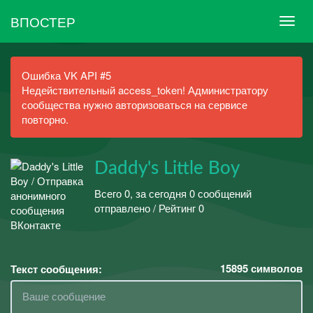
ВПОСТЕР
Ошибка VK API #5
Недействительный access_token! Администратору
сообщества нужно авторизоваться на сервисе
повторно.
Daddy's Little Boy
Всего 0, за сегодня 0 сообщений
отправлено / Рейтинг 0
15895
символов
Текст сообщения: