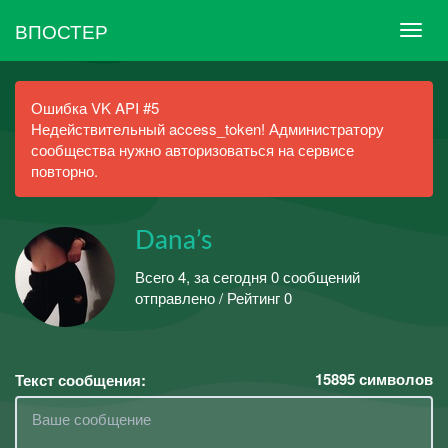
ВПОСТЕР
Ошибка VK API #5
Недействительный access_token! Администратору
сообщества нужно авторизоваться на сервисе
повторно.
Dana’s
Всего 4, за сегодня 0 сообщений
отправлено / Рейтинг 0
15895
символов
Текст сообщения: