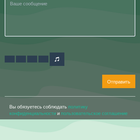
Отправить
Вы обязуетесь соблюдать
политику
конфиденциальности
и
пользовательское соглашение