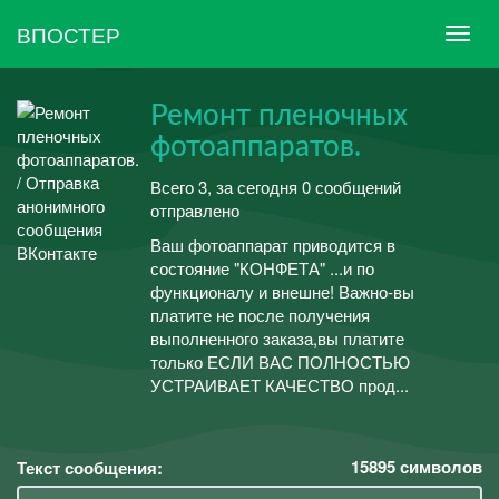
ВПОСТЕР
Ремонт пленочных
фотоаппаратов.
Всего 3, за сегодня 0 сообщений
отправлено
Ваш фотоаппарат приводится в
состояние "КОНФЕТА" ...и по
функционалу и внешне! Важно-вы
платите не после получения
выполненного заказа,вы платите
только ЕСЛИ ВАС ПОЛНОСТЬЮ
УСТРАИВАЕТ КАЧЕСТВО прод...
15895
символов
Текст сообщения: