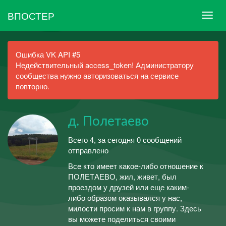
ВПОСТЕР
Ошибка VK API #5
Недействительный access_token! Администратору
сообщества нужно авторизоваться на сервисе
повторно.
д. Полетаево
Всего 4, за сегодня 0 сообщений
отправлено
Все кто имеет какое-либо отношение к
ПОЛЕТАЕВО, жил, живет, был
проездом у друзей или еще каким-
либо образом оказывался у нас,
милости просим к нам в группу. Здесь
вы можете поделиться своими