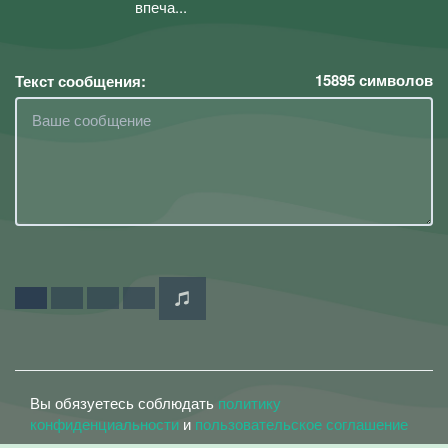
впеча...
15895
символов
Текст сообщения:
Вы обязуетесь соблюдать
политику
конфиденциальности
и
пользовательское соглашение