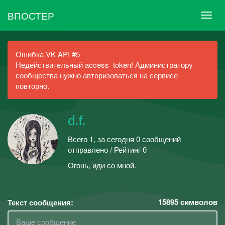
ВПОСТЕР
Ошибка VK API #5
Недействительный access_token! Администратору
сообщества нужно авторизоваться на сервисе
повторно.
d.f.
Всего 1, за сегодня 0 сообщений
отправлено / Рейтинг 0
Огонь, иди со мной.
15895
символов
Текст сообщения: