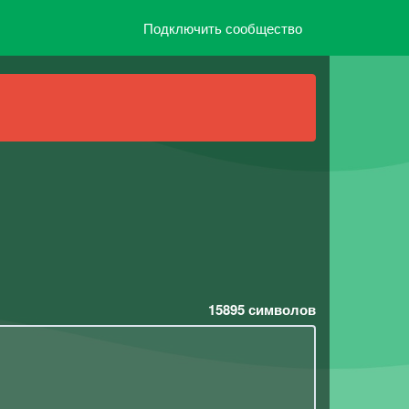
Подключить сообщество
15895
символов