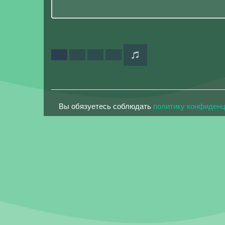
Вы обязуетесь соблюдать
политику конфиден