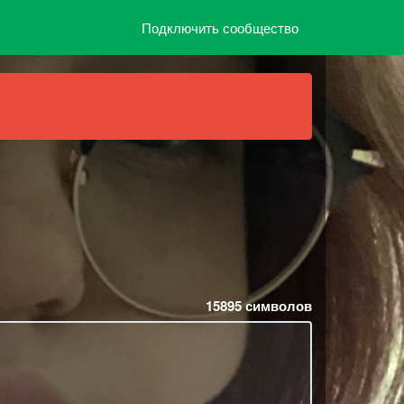
Подключить сообщество
15895
символов