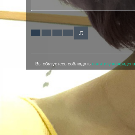
Вы обязуетесь соблюдать
политику конфиден