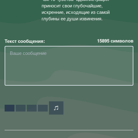
приносит свои глубочайшие,
искренние, исходящие из самой
глубины ее души извинения.
15895
символов
Текст сообщения: