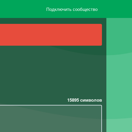
Подключить сообщество
15895
символов