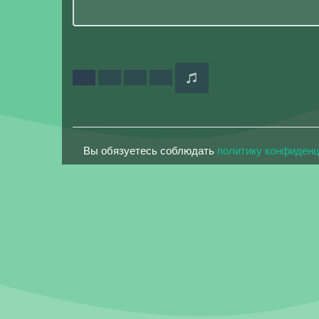
Вы обязуетесь соблюдать
политику конфиден