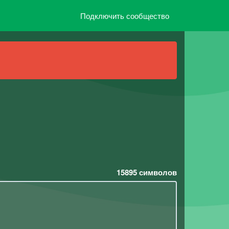
Подключить сообщество
15895
символов