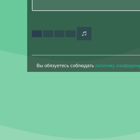
Вы обязуетесь соблюдать
политику конфиден