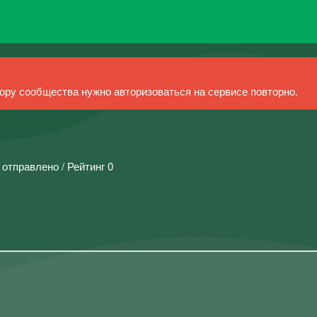
ру сообщества нужно авторизоваться на сервисе повторно.
 отправлено / Рейтинг 0