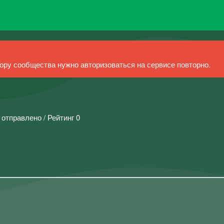
ру сообщества нужно авторизоваться на сервисе повторно.
 отправлено / Рейтинг 0