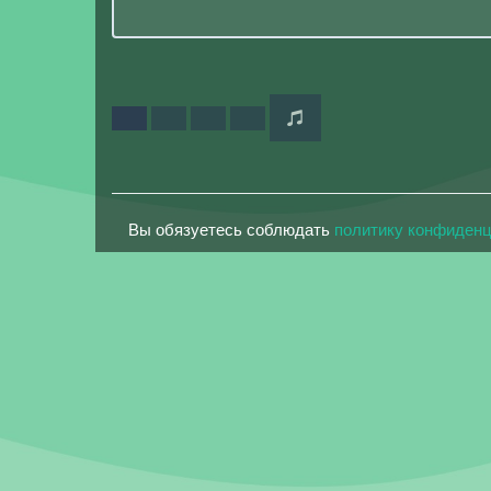
Вы обязуетесь соблюдать
политику конфиден