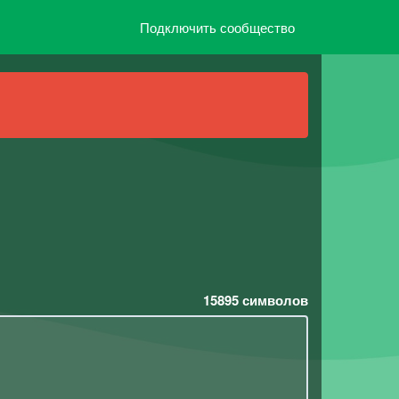
Подключить сообщество
15895
символов