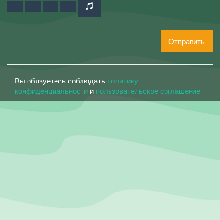
Отправить
Вы обязуетесь соблюдать
политику
конфиденциальности
и
пользовательское соглашение