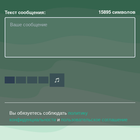
15895
символов
Текст сообщения:
Вы обязуетесь соблюдать
политику
конфиденциальности
и
пользовательское соглашение