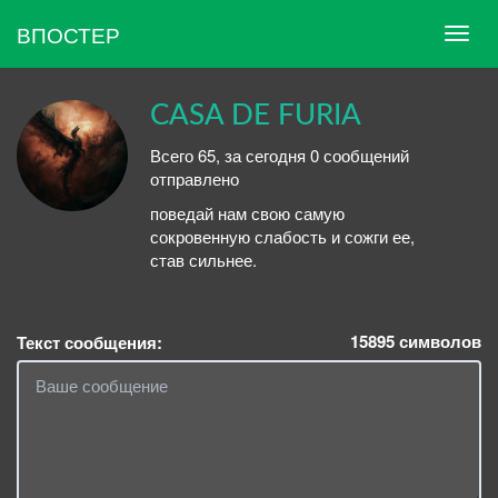
ВПОСТЕР
CASA DE FURIA
Всего 65, за сегодня 0 сообщений
отправлено
поведай нам свою самую
сокровенную слабость и сожги ее,
став сильнее.
15895
символов
Текст сообщения: