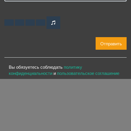
Отправить
Вы обязуетесь соблюдать
политику
конфиденциальности
и
пользовательское соглашение